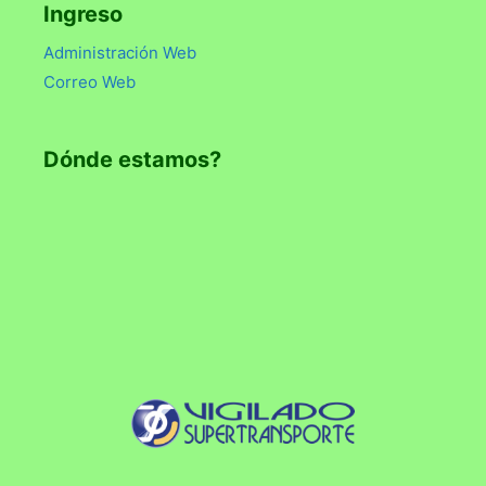
Ingreso
Administración Web
Correo Web
Dónde estamos?