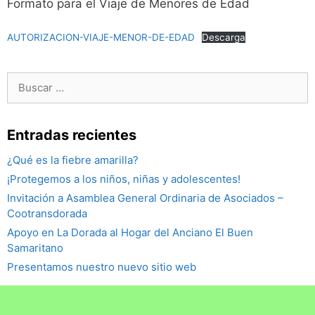
Formato para el Viaje de Menores de Edad
AUTORIZACION-VIAJE-MENOR-DE-EDAD
Descarga
Buscar:
Entradas recientes
¿Qué es la fiebre amarilla?
¡Protegemos a los niños, niñas y adolescentes!
Invitación a Asamblea General Ordinaria de Asociados –
Cootransdorada
Apoyo en La Dorada al Hogar del Anciano El Buen
Samaritano
Presentamos nuestro nuevo sitio web