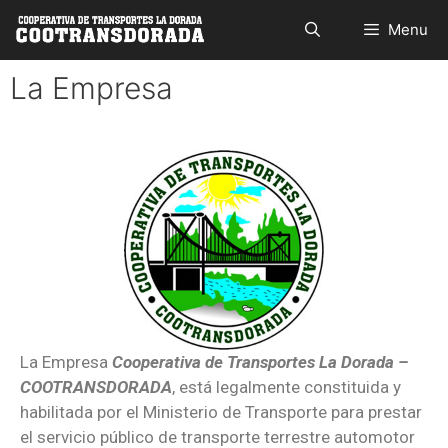
Buscar
Menu
La Empresa
La Empresa
Cooperativa de Transportes La Dorada –
COOTRANSDORADA
, está legalmente constituida y
habilitada por el Ministerio de Transporte para prestar
el servicio público de transporte terrestre automotor