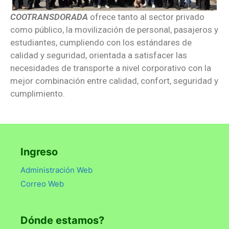
COOTRANSDORADA
ofrece tanto al sector privado
como público, la movilización de personal, pasajeros y
estudiantes, cumpliendo con los estándares de
calidad y seguridad, orientada a satisfacer las
necesidades de transporte a nivel corporativo con la
mejor combinación entre calidad, confort, seguridad y
cumplimiento.
Ingreso
Administración Web
Correo Web
Dónde estamos?